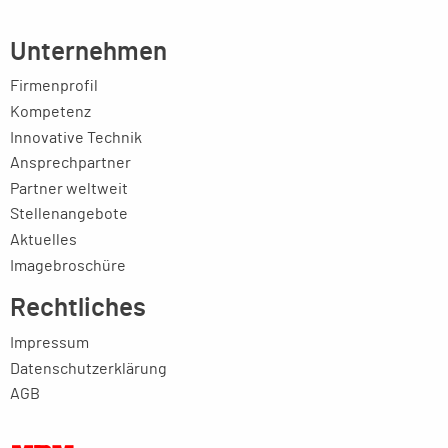
Unternehmen
Firmenprofil
Kompetenz
Innovative Technik
Ansprechpartner
Partner weltweit
Stellenangebote
Aktuelles
Imagebroschüre
Rechtliches
Impressum
Datenschutzerklärung
AGB