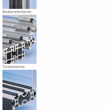
Bedienelemente
Türelemente