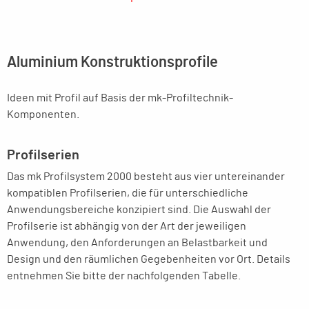
Aluminium Konstruktionsprofile
Ideen mit Profil auf Basis der mk-Profiltechnik-
Komponenten.
Profilserien
Das mk Profilsystem 2000 besteht aus vier untereinander
kompatiblen Profilserien, die für unterschiedliche
Anwendungsbereiche konzipiert sind. Die Auswahl der
Profilserie ist abhängig von der Art der jeweiligen
Anwendung, den Anforderungen an Belastbarkeit und
Design und den räumlichen Gegebenheiten vor Ort. Details
entnehmen Sie bitte der nachfolgenden Tabelle.