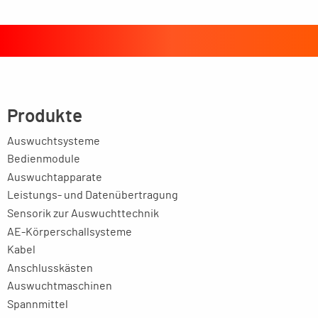
Produkte
Auswuchtsysteme
Bedienmodule
Auswuchtapparate
Leistungs- und Datenübertragung
Sensorik zur Auswuchttechnik
AE-Körperschallsysteme
Kabel
Anschlusskästen
Auswuchtmaschinen
Spannmittel