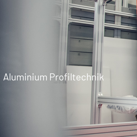
Aluminium Profiltechnik