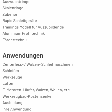
Auswuchtringe
Skalenringe
Zubehör
Rapid Schleifgeräte
Trainings Modell für Auszubildende
Aluminium Profiltechnik
Fördertechnik
Anwendungen
Centerless- / Walzen- Schleifmaschinen
Schleifen
Werkzeuge
Lüfter
E-Motoren-Läufer, Walzen, Wellen, etc.
Werkzeugbau-Kostensenker
Ausbildung
Ihre Anwendung