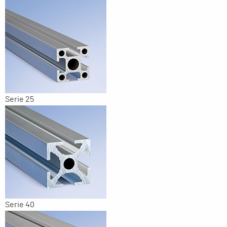
Serie 25
Serie 40