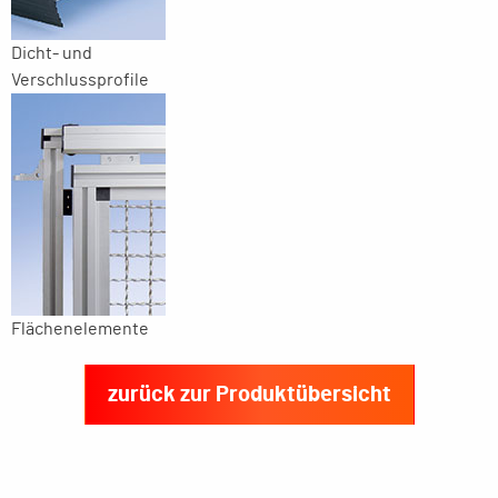
Dicht- und
Verschlussprofile
Flächenelemente
zurück zur Produktübersicht