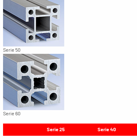
Serie 50
Serie 60
Serie 25
Serie 40