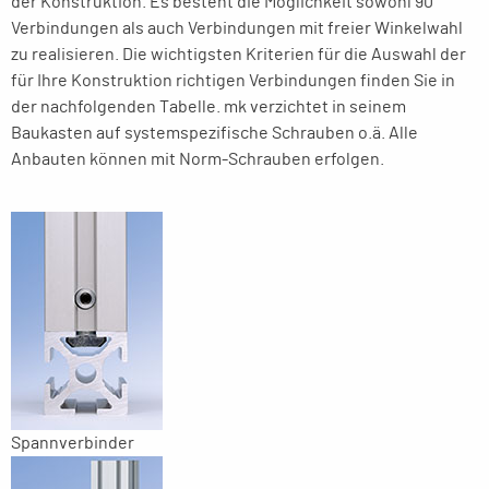
der Konstruktion. Es besteht die Möglichkeit sowohl 90°
Verbindungen als auch Verbindungen mit freier Winkelwahl
zu realisieren. Die wichtigsten Kriterien für die Auswahl der
für Ihre Konstruktion richtigen Verbindungen finden Sie in
der nachfolgenden Tabelle. mk verzichtet in seinem
Baukasten auf systemspezifische Schrauben o.ä. Alle
Anbauten können mit Norm-Schrauben erfolgen.
Spannverbinder