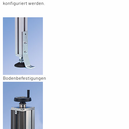
konfiguriert werden.
Bodenbefestigungen