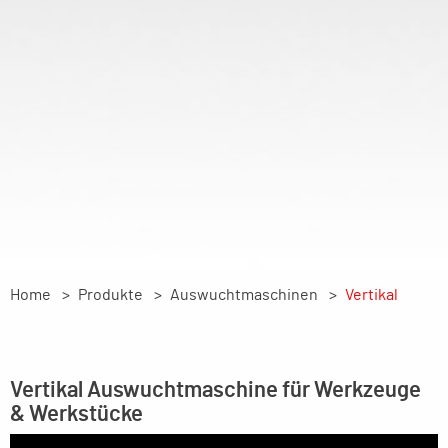
Home
Produkte
Auswuchtmaschinen
Vertikal
Vertikal Auswuchtmaschine für Werkzeuge
& Werkstücke