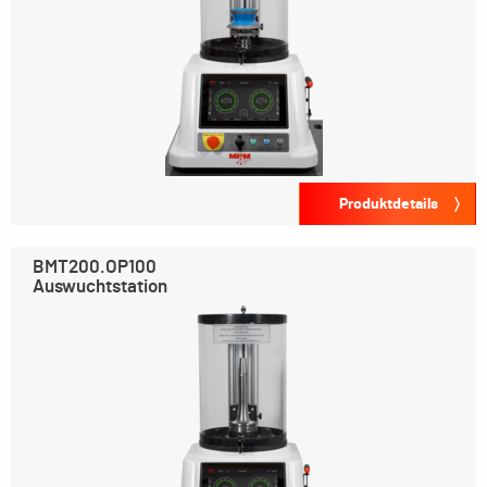
Produktdetails
BMT200.OP100
Auswuchtstation