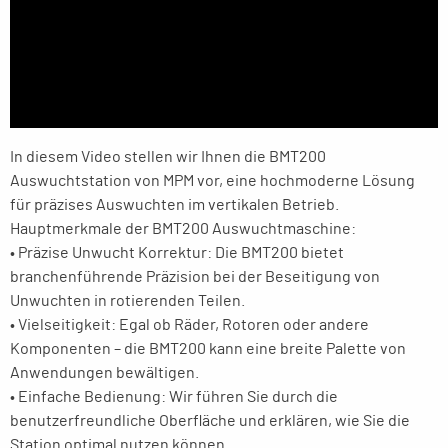
In diesem Video stellen wir Ihnen die BMT200
Auswuchtstation von MPM vor, eine hochmoderne Lösung
für präzises Auswuchten im vertikalen Betrieb.
Hauptmerkmale der BMT200 Auswuchtmaschine:
• Präzise Unwucht Korrektur: Die BMT200 bietet
branchenführende Präzision bei der Beseitigung von
Unwuchten in rotierenden Teilen.
• Vielseitigkeit: Egal ob Räder, Rotoren oder andere
Komponenten – die BMT200 kann eine breite Palette von
Anwendungen bewältigen.
• Einfache Bedienung: Wir führen Sie durch die
benutzerfreundliche Oberfläche und erklären, wie Sie die
Station optimal nutzen können.