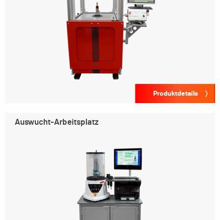
Produktdetails
Auswucht-Arbeitsplatz