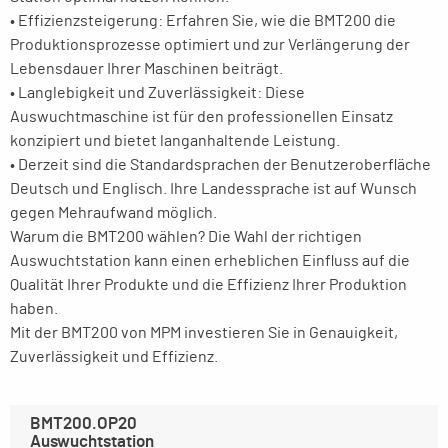
• Effizienzsteigerung: Erfahren Sie, wie die BMT200 die
Produktionsprozesse optimiert und zur Verlängerung der
Lebensdauer Ihrer Maschinen beiträgt.
• Langlebigkeit und Zuverlässigkeit: Diese
Auswuchtmaschine ist für den professionellen Einsatz
konzipiert und bietet langanhaltende Leistung.
• Derzeit sind die Standardsprachen der Benutzeroberfläche
Deutsch und Englisch. Ihre Landessprache ist auf Wunsch
gegen Mehraufwand möglich.
Warum die BMT200 wählen? Die Wahl der richtigen
Auswuchtstation kann einen erheblichen Einfluss auf die
Qualität Ihrer Produkte und die Effizienz Ihrer Produktion
haben.
Mit der BMT200 von MPM investieren Sie in Genauigkeit,
Zuverlässigkeit und Effizienz.
BMT200.OP20
Auswuchtstation