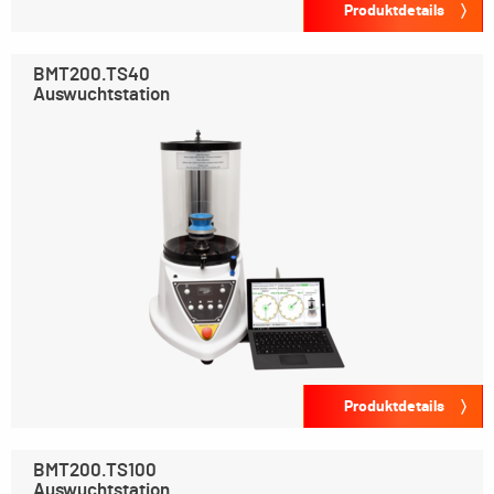
Produktdetails
BMT200.TS40
Auswuchtstation
Produktdetails
BMT200.TS100
Auswuchtstation