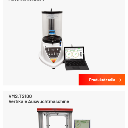
Produktdetails
VMS.TS100
Vertikale Auswuchtmaschine