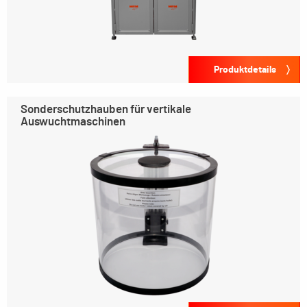
Produktdetails
Sonderschutzhauben für vertikale
Auswuchtmaschinen