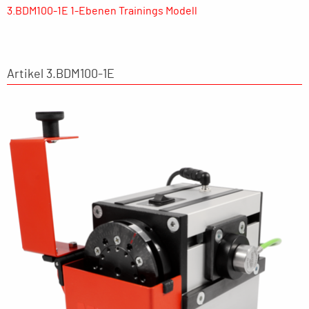
3.BDM100-1E 1-Ebenen Trainings Modell
Artikel 3.BDM100-1E