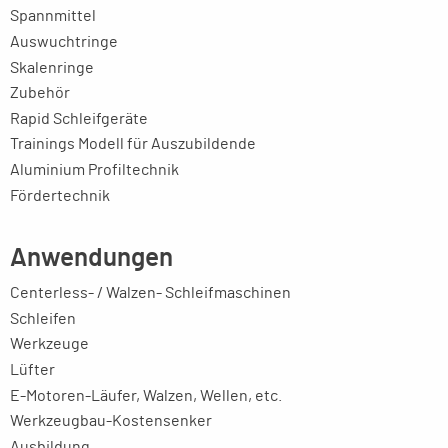
Spannmittel
Auswuchtringe
Skalenringe
Zubehör
Rapid Schleifgeräte
Trainings Modell für Auszubildende
Aluminium Profiltechnik
Fördertechnik
Anwendungen
Centerless- / Walzen- Schleifmaschinen
Schleifen
Werkzeuge
Lüfter
E-Motoren-Läufer, Walzen, Wellen, etc.
Werkzeugbau-Kostensenker
Ausbildung