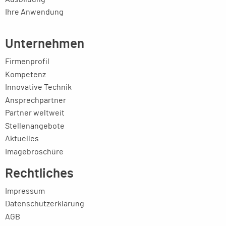
Ihre Anwendung
Unternehmen
Firmenprofil
Kompetenz
Innovative Technik
Ansprechpartner
Partner weltweit
Stellenangebote
Aktuelles
Imagebroschüre
Rechtliches
Impressum
Datenschutzerklärung
AGB