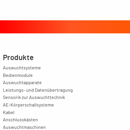
Produkte
Auswuchtsysteme
Bedienmodule
Auswuchtapparate
Leistungs- und Datenübertragung
Sensorik zur Auswuchttechnik
AE-Körperschallsysteme
Kabel
Anschlusskästen
Auswuchtmaschinen