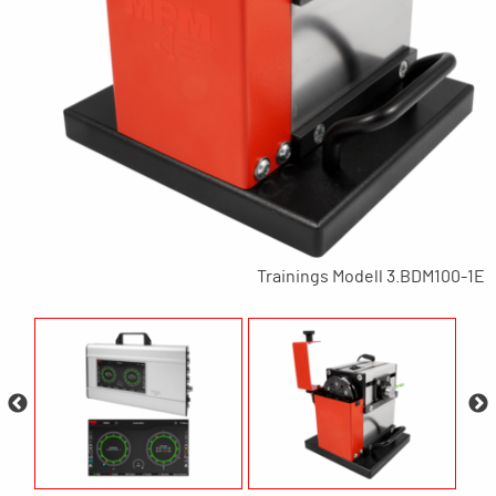
Trainings Modell 3.BDM100-1E