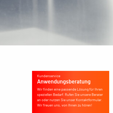
Kundenservice
Anwendungsberatung
Wir finden eine passende Lösung für Ihren
speziellen Bedarf. Rufen Sie unsere Berater
an oder nutzen Sie unser Kontaktformular.
Wir freuen uns, von Ihnen zu hören!