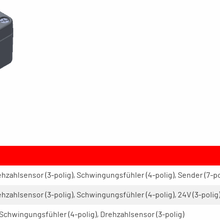
zahlsensor (3-polig), Schwingungsfühler (4-polig), Sender (7-po
zahlsensor (3-polig), Schwingungsfühler (4-polig), 24V (3-polig
Schwingungsfühler (4-polig), Drehzahlsensor (3-polig)