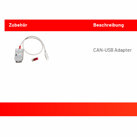
Zubehör
Beschreibung
CAN-USB Adapter