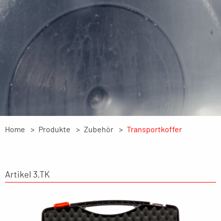
Home
Produkte
Zubehör
Transportkoffer
Artikel 3.TK