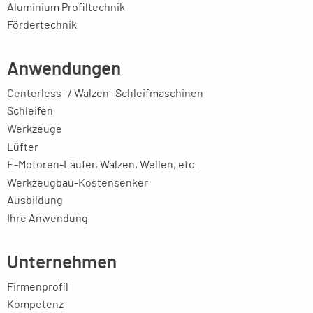
Aluminium Profiltechnik
Fördertechnik
Anwendungen
Centerless- / Walzen- Schleifmaschinen
Schleifen
Werkzeuge
Lüfter
E-Motoren-Läufer, Walzen, Wellen, etc.
Werkzeugbau-Kostensenker
Ausbildung
Ihre Anwendung
Unternehmen
Firmenprofil
Kompetenz