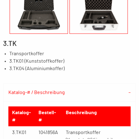
3.TK
Transportkoffer
3.TK01 (Kunststoffkoffer)
3.TK04 (Aluminiumkoffer)
Katalog-# / Beschreibung
Katalog-
Bestell-
Beschreibung
#
#
3.TK01
1041856A
Transportkoffer