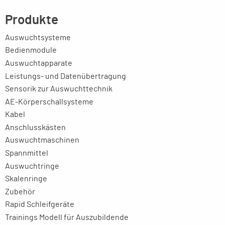
Produkte
Auswuchtsysteme
Bedienmodule
Auswuchtapparate
Leistungs- und Datenübertragung
Sensorik zur Auswuchttechnik
AE-Körperschallsysteme
Kabel
Anschlusskästen
Auswuchtmaschinen
Spannmittel
Auswuchtringe
Skalenringe
Zubehör
Rapid Schleifgeräte
Trainings Modell für Auszubildende