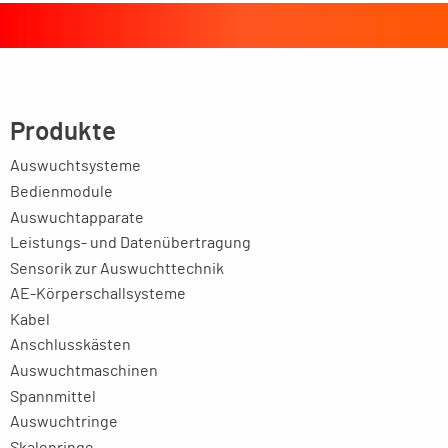
Produkte
Auswuchtsysteme
Bedienmodule
Auswuchtapparate
Leistungs- und Datenübertragung
Sensorik zur Auswuchttechnik
AE-Körperschallsysteme
Kabel
Anschlusskästen
Auswuchtmaschinen
Spannmittel
Auswuchtringe
Skalenringe