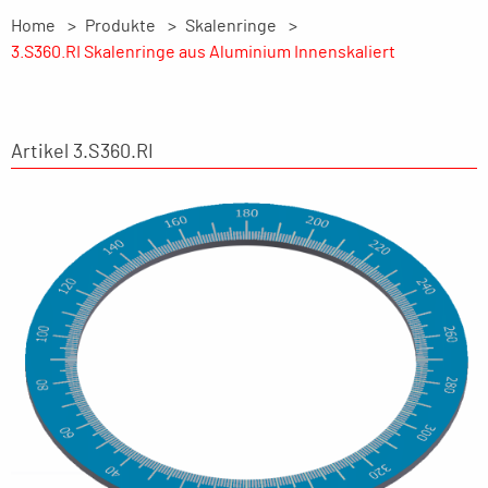
Home
Produkte
Skalenringe
3.S360.RI Skalenringe aus Aluminium Innenskaliert
Artikel 3.S360.RI