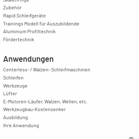
Zubehör
Rapid Schleifgeräte
Trainings Modell für Auszubildende
Aluminium Profiltechnik
Fördertechnik
Anwendungen
Centerless- / Walzen- Schleifmaschinen
Schleifen
Werkzeuge
Lüfter
E-Motoren-Läufer, Walzen, Wellen, etc.
Werkzeugbau-Kostensenker
Ausbildung
Ihre Anwendung